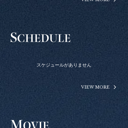
スケジュールがありません
VIEW MORE