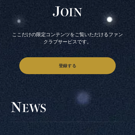
ここだけの限定コンテンツをご覧いただけるファン
クラブサービスです。
登録する