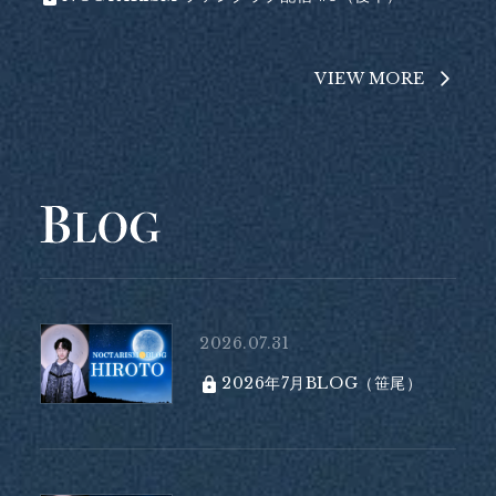
VIEW MORE
2026.07.31
2026年7月BLOG（笹尾）