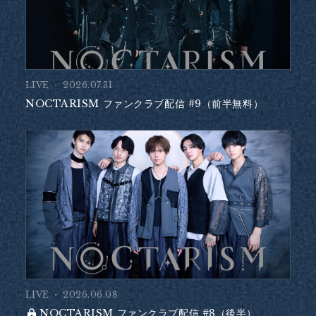
LIVE
2026.07.31
NOCTARISM ファンクラブ配信 #9（前半無料）
LIVE
2026.06.08
NOCTARISM ファンクラブ配信 #8（後半）