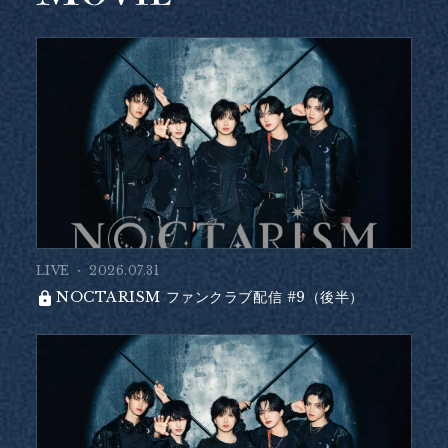
LIVE
2026.07.31
NOCTARISM ファンクラブ配信 #9（後半）