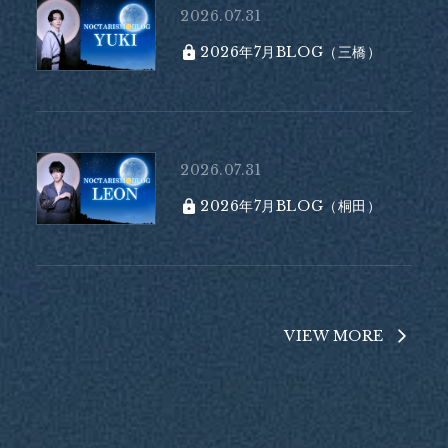
2026.07.31
2026年7月BLOG（三橋）
2026.07.31
2026年7月BLOG（桐田）
VIEW MORE